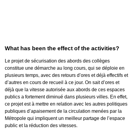
What has been the effect of the activities?
Le projet de sécurisation des abords des collèges
constitue une démarche au long cours, qui se déploie en
plusieurs temps, avec des retours d’ores et déjà effectifs et
d’autres en cours de recueil à ce jour. On sait d’ores et
déjà que la vitesse autorisée aux abords de ces espaces
publics a fortement diminué dans plusieurs villes. En effet,
ce projet est à mettre en relation avec les autres politiques
publiques d’apaisement de la circulation menées par la
Métropole qui impliquent un meilleur partage de l’espace
public et la réduction des vitesses.