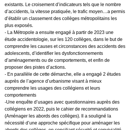
existants. Le croisement d’indicateurs tels que le nombre
d’accidents, la vitesse pratiquée, le trafic moyen…a permis
d’établir un classement des collèges métropolitains les
plus exposés.
- La Métropole a ensuite engagé à partir de 2023 une
étude accidentologie, sur les 120 collèges, dans le but de
comprendre les causes et circonstances des accidents des
adolescents, d’identifier les dysfonctionnements
d’aménagements ou de comportements, et enfin de
proposer des pistes d’actions.
- En parallèle de cette démarche, elle a engagé 2 études
auprès de l’agence d’urbanisme visant à mieux
comprendre les usages des collégiens et leurs
comportements
-Une enquête d’usages avec questionnaires auprès des
collégiens en 2022, puis le cahier de recommandations
(Aménager les abords des collèges). Il a souligné la
nécessité d’une approche spécifique pour aménager les
abords des collèges, en conciliant sécurité et convivialité,