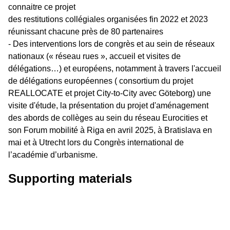
connaitre ce projet
des restitutions collégiales organisées fin 2022 et 2023
réunissant chacune près de 80 partenaires
- Des interventions lors de congrès et au sein de réseaux
nationaux (« réseau rues », accueil et visites de
délégations…) et européens, notamment à travers l'accueil
de délégations européennes ( consortium du projet
REALLOCATE et projet City-to-City avec Göteborg) une
visite d'étude, la présentation du projet d'aménagement
des abords de collèges au sein du réseau Eurocities et
son Forum mobilité à Riga en avril 2025, à Bratislava en
mai et à Utrecht lors du Congrès international de
l’académie d’urbanisme.
Supporting materials