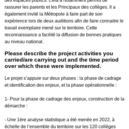
des espaces publics. Cela a notamment permis de
rassurer les parents et les Principaux des collèges. Il a
également invité la Métropole à faire part de son
expérience lors de deux auditions afin de faire connaitre le
travail exemplaire mené sur le territoire. Cette
reconnaissance a facilité la diffusion de bonnes pratiques
au niveau national.
Please describe the project activities you
carried/are carrying out and the time period
over which these were implemented.
Le projet s’appuie sur deux phases : la phase de cadrage
et identification des enjeux, et la phase opérationnelle :
1- Pour la phase de cadrage des enjeux, construction de la
démarche :
- Une 1ère analyse statistique a été menée en 2022, à
échelle de l’ensemble du territoire sur les 120 collèges