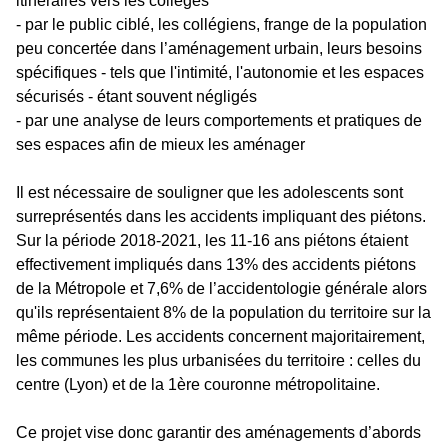
itinéraires vers les collèges
- par le public ciblé, les collégiens, frange de la population
peu concertée dans l’aménagement urbain, leurs besoins
spécifiques - tels que l'intimité, l'autonomie et les espaces
sécurisés - étant souvent négligés
- par une analyse de leurs comportements et pratiques de
ses espaces afin de mieux les aménager
Il est nécessaire de souligner que les adolescents sont
surreprésentés dans les accidents impliquant des piétons.
Sur la période 2018-2021, les 11-16 ans piétons étaient
effectivement impliqués dans 13% des accidents piétons
de la Métropole et 7,6% de l’accidentologie générale alors
qu'ils représentaient 8% de la population du territoire sur la
même période. Les accidents concernent majoritairement,
les communes les plus urbanisées du territoire : celles du
centre (Lyon) et de la 1ère couronne métropolitaine.
Ce projet vise donc garantir des aménagements d’abords