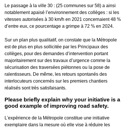
Le passage à la ville 30 : (25 communes sur 58) a ainsi
notablement apaisé l’environnement des collèges : si les
vitesses autorisées à 30 km/h en 2021 concernaient 48 %
d’entre eux, ce pourcentage a grimpe à 72 % en 2024.
Sur un plan plus qualitatif, on constate que la Métropole
est de plus en plus sollicitée par les Principaux des
collèges, pour des demandes d’intervention portant
majoritairement sur des travaux d’urgence comme la
sécurisation des traversées piétonnes ou la pose de
ralentisseurs. De même, les retours spontanés des
interlocuteurs concernés sur les premiers chantiers
réalisés sont très satisfaisants.
Please briefly explain why your initiative is a
good example of improving road safety.
L'expérience de la Métropole constitue une initiative
exemplaire dans la mesure où elle vise à réduire les