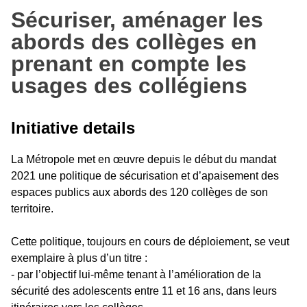
Sécuriser, aménager les
abords des collèges en
prenant en compte les
usages des collégiens
Initiative details
La Métropole met en œuvre depuis le début du mandat
2021 une politique de sécurisation et d’apaisement des
espaces publics aux abords des 120 collèges de son
territoire.
Cette politique, toujours en cours de déploiement, se veut
exemplaire à plus d’un titre :
- par l’objectif lui-même tenant à l’amélioration de la
sécurité des adolescents entre 11 et 16 ans, dans leurs