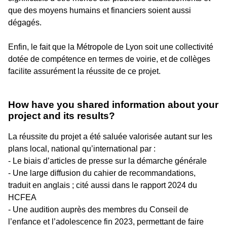
que des moyens humains et financiers soient aussi
dégagés.
Enfin, le fait que la Métropole de Lyon soit une collectivité
dotée de compétence en termes de voirie, et de collèges
facilite assurément la réussite de ce projet.
How have you shared information about your
project and its results?
La réussite du projet a été saluée valorisée autant sur les
plans local, national qu’international par :
- Le biais d’articles de presse sur la démarche générale
- Une large diffusion du cahier de recommandations,
traduit en anglais ; cité aussi dans le rapport 2024 du
HCFEA
- Une audition auprès des membres du Conseil de
l’enfance et l’adolescence fin 2023, permettant de faire