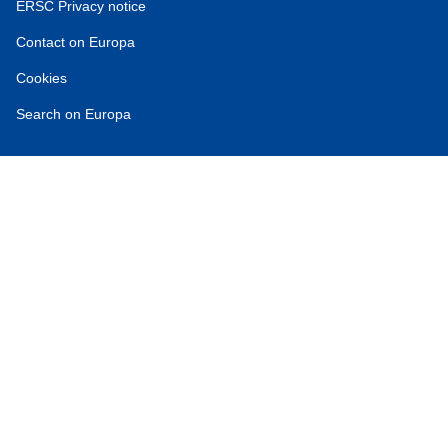
ERSC Privacy notice
Contact on Europa
Cookies
Search on Europa