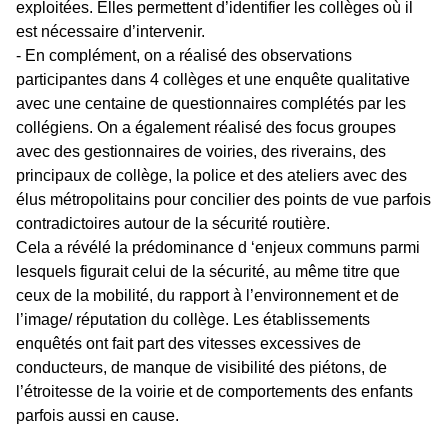
exploitées. Elles permettent d’identifier les collèges où il
est nécessaire d’intervenir.
- En complément, on a réalisé des observations
participantes dans 4 collèges et une enquête qualitative
avec une centaine de questionnaires complétés par les
collégiens. On a également réalisé des focus groupes
avec des gestionnaires de voiries, des riverains, des
principaux de collège, la police et des ateliers avec des
élus métropolitains pour concilier des points de vue parfois
contradictoires autour de la sécurité routière.
Cela a révélé la prédominance d ‘enjeux communs parmi
lesquels figurait celui de la sécurité, au même titre que
ceux de la mobilité, du rapport à l’environnement et de
l’image/ réputation du collège. Les établissements
enquêtés ont fait part des vitesses excessives de
conducteurs, de manque de visibilité des piétons, de
l’étroitesse de la voirie et de comportements des enfants
parfois aussi en cause.