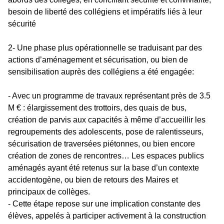
besoin de liberté des collégiens et impératifs liés à leur
sécurité
2- Une phase plus opérationnelle se traduisant par des
actions d’aménagement et sécurisation, ou bien de
sensibilisation auprès des collégiens a été engagée:
- Avec un programme de travaux représentant près de 3.5
M € : élargissement des trottoirs, des quais de bus,
création de parvis aux capacités à même d’accueillir les
regroupements des adolescents, pose de ralentisseurs,
sécurisation de traversées piétonnes, ou bien encore
création de zones de rencontres… Les espaces publics
aménagés ayant été retenus sur la base d’un contexte
accidentogène, ou bien de retours des Maires et
principaux de collèges.
- Cette étape repose sur une implication constante des
élèves, appelés à participer activement à la construction