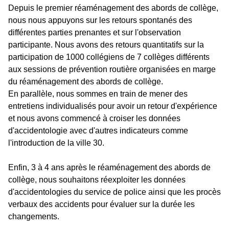
Depuis le premier réaménagement des abords de collège,
nous nous appuyons sur les retours spontanés des
différentes parties prenantes et sur l'observation
participante. Nous avons des retours quantitatifs sur la
participation de 1000 collégiens de 7 collèges différents
aux sessions de prévention routière organisées en marge
du réaménagement des abords de collège.
En parallèle, nous sommes en train de mener des
entretiens individualisés pour avoir un retour d'expérience
et nous avons commencé à croiser les données
d'accidentologie avec d'autres indicateurs comme
l'introduction de la ville 30.
Enfin, 3 à 4 ans après le réaménagement des abords de
collège, nous souhaitons réexploiter les données
d'accidentologies du service de police ainsi que les procès
verbaux des accidents pour évaluer sur la durée les
changements.