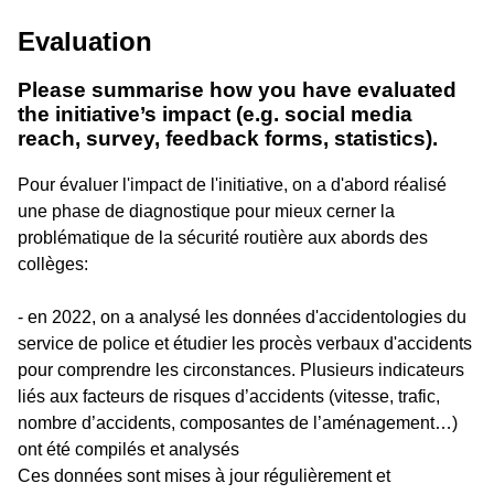
Evaluation
Please summarise how you have evaluated
the initiative’s impact (e.g. social media
reach, survey, feedback forms, statistics).
Pour évaluer l'impact de l'initiative, on a d'abord réalisé
une phase de diagnostique pour mieux cerner la
problématique de la sécurité routière aux abords des
collèges:
- en 2022, on a analysé les données d'accidentologies du
service de police et étudier les procès verbaux d'accidents
pour comprendre les circonstances. Plusieurs indicateurs
liés aux facteurs de risques d’accidents (vitesse, trafic,
nombre d’accidents, composantes de l’aménagement…)
ont été compilés et analysés
Ces données sont mises à jour régulièrement et