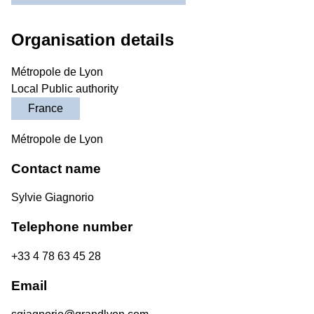
Organisation details
Métropole de Lyon
Local Public authority
France
Métropole de Lyon
Contact name
Sylvie Giagnorio
Telephone number
+33 4 78 63 45 28
Email