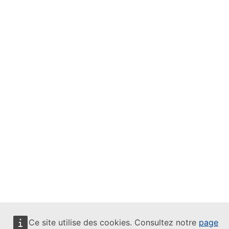
Ce site utilise des cookies. Consultez notre
page