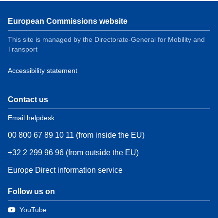
European Commissions website
This site is managed by the Directorate-General for Mobility and
Transport
Accessibility statement
Contact us
Email helpdesk
00 800 67 89 10 11 (from inside the EU)
+32 2 299 96 96 (from outside the EU)
Europe Direct information service
Follow us on
YouTube