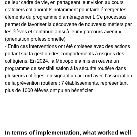
de leur cadre de vie, en partageant leur vision au cours
d’ateliers collaboratifs notamment pour faire émerger les
éléments du programme d’aménagement. Ce processus
permet de favoriser la découverte de nouveaux métiers par
les élèves et contribue ainsi à leur « parcours avenir »
(orientation professionnelle).
- Enfin ces interventions ont été croisées avec des actions
portant sur la gestion des comportements à risques des
collégiens. En 2024, la Métropole a mis en œuvre un
programme de sensibilisation à la sécurité routière dans
plusieurs collèges, en signant un accord avec l’association
de la prévention routière : 7 établissements, représentant
plus de 1000 élèves ont pu en bénéficier.
In terms of implementation, what worked well