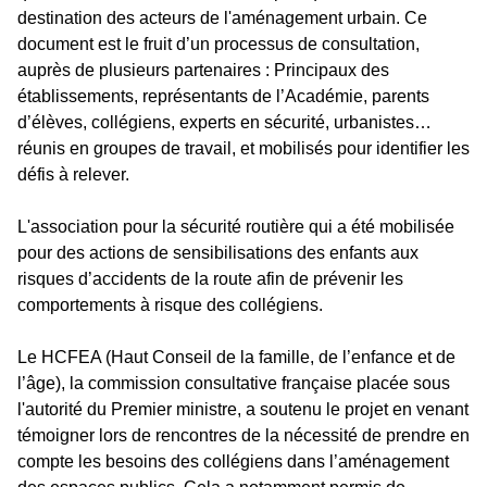
destination des acteurs de l'aménagement urbain. Ce
document est le fruit d’un processus de consultation,
auprès de plusieurs partenaires : Principaux des
établissements, représentants de l’Académie, parents
d’élèves, collégiens, experts en sécurité, urbanistes…
réunis en groupes de travail, et mobilisés pour identifier les
défis à relever.
L'association pour la sécurité routière qui a été mobilisée
pour des actions de sensibilisations des enfants aux
risques d’accidents de la route afin de prévenir les
comportements à risque des collégiens.
Le HCFEA (Haut Conseil de la famille, de l’enfance et de
l’âge), la commission consultative française placée sous
l'autorité du Premier ministre, a soutenu le projet en venant
témoigner lors de rencontres de la nécessité de prendre en
compte les besoins des collégiens dans l’aménagement