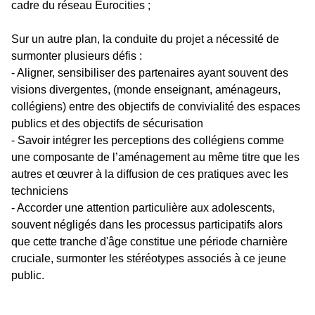
cadre du réseau Eurocities ;
Sur un autre plan, la conduite du projet a nécessité de
surmonter plusieurs défis :
- Aligner, sensibiliser des partenaires ayant souvent des
visions divergentes, (monde enseignant, aménageurs,
collégiens) entre des objectifs de convivialité des espaces
publics et des objectifs de sécurisation
- Savoir intégrer les perceptions des collégiens comme
une composante de l’aménagement au même titre que les
autres et œuvrer à la diffusion de ces pratiques avec les
techniciens
- Accorder une attention particulière aux adolescents,
souvent négligés dans les processus participatifs alors
que cette tranche d'âge constitue une période charnière
cruciale, surmonter les stéréotypes associés à ce jeune
public.