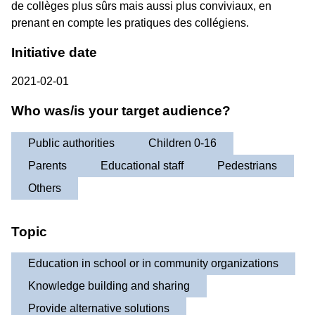
de collèges plus sûrs mais aussi plus conviviaux, en
prenant en compte les pratiques des collégiens.
Initiative date
2021-02-01
Who was/is your target audience?
Public authorities
Children 0-16
Parents
Educational staff
Pedestrians
Others
Topic
Education in school or in community organizations
Knowledge building and sharing
Provide alternative solutions