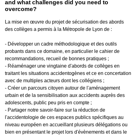
and what challenges did you need to
overcome?
La mise en œuvre du projet de sécurisation des abords
des collèges a permis à la Métropole de Lyon de :
- Développer un cadre méthodologique et des outils
probants dans ce domaine, en particulier le cahier de
recommandations, recueil de bonnes pratiques ;
- Réaménager une vingtaine d'abords de collèges en
traitant les situations accidentogènes et ce en concertation
avec de multiples acteurs dont les collégiens ;
- Créer un parcours citoyen autour de l'aménagement
urbain et de la sensibilisation aux accidents auprès des
adolescents, public peu pris en compte ;
- Partager notre savoir-faire sur la réduction de
l'accidentologie de ces espaces publics spécifiques au
niveau européen en accueillant plusieurs délégations ou
bien en présentant le projet lors d'évènements et dans le